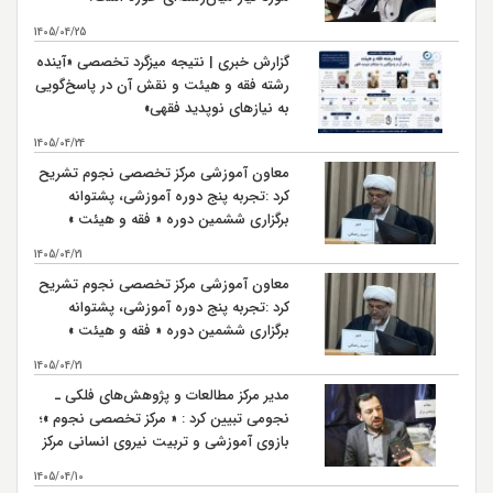
1405/04/25
گزارش خبری | نتیجه میزگرد تخصصی «آینده
رشته فقه و هیئت و نقش آن در پاسخ‌گویی
به نیازهای نوپدید فقهی»
1405/04/24
معاون آموزشی مرکز تخصصی نجوم تشریح
کرد :تجربه پنج دوره آموزشی، پشتوانه
برگزاری ششمین دوره « فقه و هیئت »
است
1405/04/21
معاون آموزشی مرکز تخصصی نجوم تشریح
کرد :تجربه پنج دوره آموزشی، پشتوانه
برگزاری ششمین دوره « فقه و هیئت »
است
1405/04/21
مدیر مرکز مطالعات و پژوهش‌های فلکی ـ
نجومی تبیین کرد : « مرکز تخصصی نجوم »؛
بازوی آموزشی و تربیت نیروی انسانی مرکز
مطالعات و پژوهش‌های فلکی ـ نجومی
1405/04/10