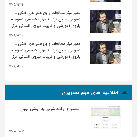
است
1405/04/21
مدیر مرکز مطالعات و پژوهش‌های فلکی ـ
نجومی تبیین کرد : « مرکز تخصصی نجوم »؛
بازوی آموزشی و تربیت نیروی انسانی مرکز
مطالعات و پژوهش‌های فلکی ـ نجومی
1405/04/10
مدیر مرکز مطالعات و پژوهش‌های فلکی ـ
نجومی تبیین کرد : « مرکز تخصصی نجوم »؛
بازوی آموزشی و تربیت نیروی انسانی مرکز
مطالعات و پژوهش‌های فلکی ـ نجومی
1405/04/10
بیشتر...
اطلاعیه های مهم تصویری
استخراج اوقات شرعی به روشی نوین
1400/02/07