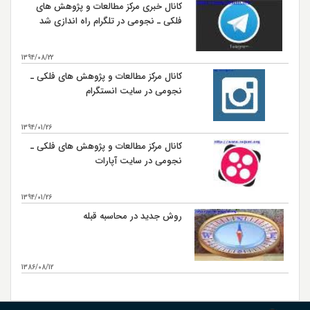
کانال خبری مرکز مطالعات و پژوهش های
فلکی ـ نجومی در تلگرام راه اندازی شد
1394/08/22
کانال مرکز مطالعات و پژوهش های فلکی ـ
نجومی در سایت انستگرام
1394/01/26
کانال مرکز مطالعات و پژوهش های فلکی ـ
نجومی در سایت آپارات
1394/01/26
روش جدید در محاسبه قبله
1386/08/12
بیشتر...