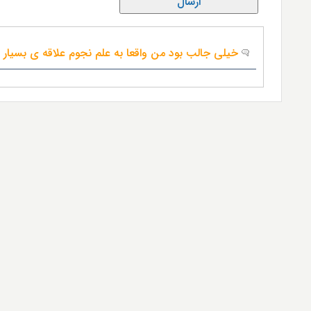
خیلی جالب بود من واقعا به علم نجوم علاقه ی بسیار ز