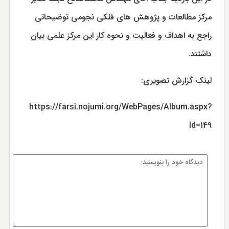
مرکز مطالعات و پژوهش های فلکی نجومی توضیحاتی
راجع به اهداف و فعالیت و نحوه کار این مرکز علمی بیان
داشتند.
لینک گزارش تصویری:
https://farsi.nojumi.org/WebPages/Album.aspx?
Id=149