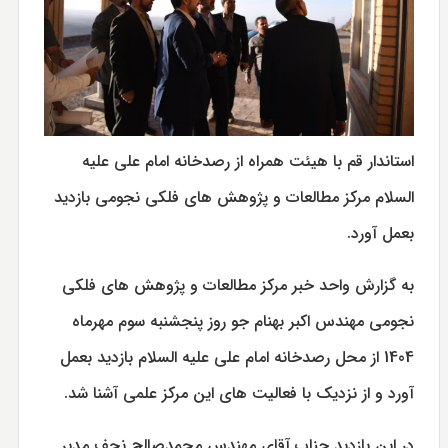
استاندار قم با هیئت همراه از رصدخانه امام علی علیه
السلام مرکز مطالعات و پژوهش های فلکی نجومی بازدید
بعمل آورد.
به گزارش واحد خبر مرکز مطالعات و پژوهش های فلکی
نجومی مهندس اکبر بهنام جو روز پنجشنبه سوم مهرماه
1404 از محل رصدخانه امام علی علیه السلام بازدید بعمل
آورد و از نزدیک با فعالیت های این مرکز علمی آشنا شد.
در این بازدید جناب آقای مهندس محمدصالح نجف مدیر