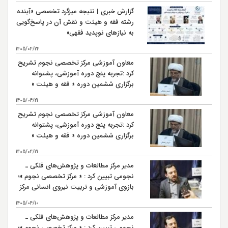
گزارش خبری | نتیجه میزگرد تخصصی «آینده
رشته فقه و هیئت و نقش آن در پاسخ‌گویی
به نیازهای نوپدید فقهی»
1405/04/24
معاون آموزشی مرکز تخصصی نجوم تشریح
کرد :تجربه پنج دوره آموزشی، پشتوانه
برگزاری ششمین دوره « فقه و هیئت »
است
1405/04/21
معاون آموزشی مرکز تخصصی نجوم تشریح
کرد :تجربه پنج دوره آموزشی، پشتوانه
برگزاری ششمین دوره « فقه و هیئت »
است
1405/04/21
مدیر مرکز مطالعات و پژوهش‌های فلکی ـ
نجومی تبیین کرد : « مرکز تخصصی نجوم »؛
بازوی آموزشی و تربیت نیروی انسانی مرکز
مطالعات و پژوهش‌های فلکی ـ نجومی
1405/04/10
مدیر مرکز مطالعات و پژوهش‌های فلکی ـ
نجومی تبیین کرد : « مرکز تخصصی نجوم »؛