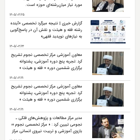
مورد نیاز میان‌رشته‌ای حوزه است.
1405/04/25
گزارش خبری | نتیجه میزگرد تخصصی «آینده
رشته فقه و هیئت و نقش آن در پاسخ‌گویی
به نیازهای نوپدید فقهی»
1405/04/24
معاون آموزشی مرکز تخصصی نجوم تشریح
کرد :تجربه پنج دوره آموزشی، پشتوانه
برگزاری ششمین دوره « فقه و هیئت »
است
1405/04/21
معاون آموزشی مرکز تخصصی نجوم تشریح
کرد :تجربه پنج دوره آموزشی، پشتوانه
برگزاری ششمین دوره « فقه و هیئت »
است
1405/04/21
مدیر مرکز مطالعات و پژوهش‌های فلکی ـ
نجومی تبیین کرد : « مرکز تخصصی نجوم »؛
بازوی آموزشی و تربیت نیروی انسانی مرکز
مطالعات و پژوهش‌های فلکی ـ نجومی