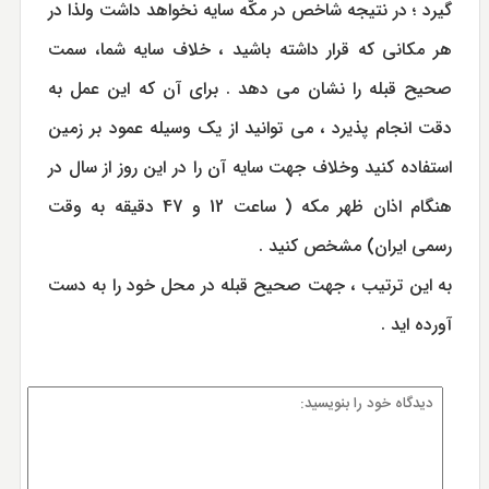
گیرد ؛ در نتیجه شاخص در مکّه سایه نخواهد داشت ولذا در
هر مکانی که قرار داشته باشید ، خلاف سایه شما، سمت
صحیح قبله را نشان می دهد . برای آن که این عمل به
دقت انجام پذیرد ، می توانید از یک وسیله عمود بر زمین
استفاده کنید وخلاف جهت سایه آن را در این روز از سال در
هنگام اذان ظهر مکه ( ساعت 12 و 47 دقیقه به وقت
رسمی ایران) مشخص کنید .
به این ترتیب ، جهت صحیح قبله در محل خود را به دست
آورده اید .