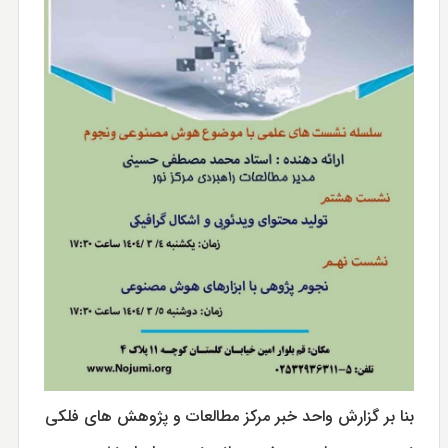
بنا بر گزارش واحد خبر مرکز مطالعات و پژوهش های فلکی