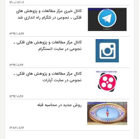
1400/02/07
کانال خبری مرکز مطالعات و پژوهش های
فلکی ـ نجومی در تلگرام راه اندازی شد
1394/08/22
کانال مرکز مطالعات و پژوهش های فلکی ـ
نجومی در سایت انستگرام
1394/01/26
کانال مرکز مطالعات و پژوهش های فلکی ـ
نجومی در سایت آپارات
1394/01/26
روش جدید در محاسبه قبله
1386/08/12
بیشتر...