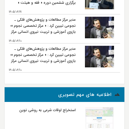
برگزاری ششمین دوره « فقه و هیئت »
است
1405/04/21
مدیر مرکز مطالعات و پژوهش‌های فلکی ـ
نجومی تبیین کرد : « مرکز تخصصی نجوم »؛
بازوی آموزشی و تربیت نیروی انسانی مرکز
مطالعات و پژوهش‌های فلکی ـ نجومی
1405/04/10
مدیر مرکز مطالعات و پژوهش‌های فلکی ـ
نجومی تبیین کرد : « مرکز تخصصی نجوم »؛
بازوی آموزشی و تربیت نیروی انسانی مرکز
مطالعات و پژوهش‌های فلکی ـ نجومی
1405/04/10
بیشتر...
اطلاعیه های مهم تصویری
استخراج اوقات شرعی به روشی نوین