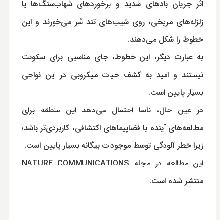
اثر جریان بادهای شدید و برخوردهای شهاب‌سنگ‌ها یا
زلزله‌های مریخی، روی شیب‌های تند سُر می‌خورند و این
خطوط را شکل می‌دهند.
به عبارت دیگر، این خطوط، جای مناسبی برای سکونت
نیستند و امید به کشف حیات میکروبی در این نواحی
بسیار پایین است.
در عین حال، ناسا احتمال می‌دهد این منطقه برای
مطالعه‌های آینده با فضاپیماهای اکتشافی، کاربردی‌تر باشد؛
زیرا خطر آلودگی توسط موجودات بیگانه بسیار پایین است.
این مطالعه در مجله NATURE COMMUNICATIONS
منتشر شده است.