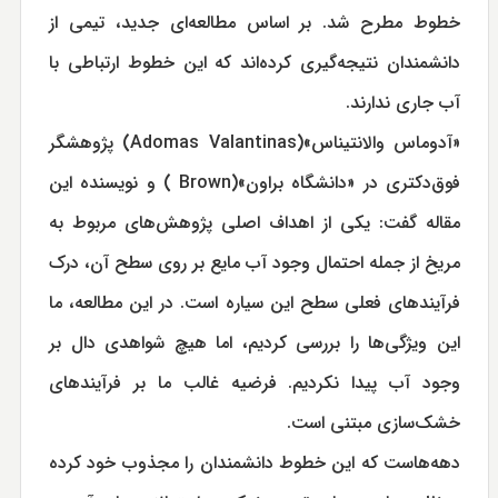
خطوط مطرح شد. بر اساس مطالعه‌ای جدید، تیمی از
دانشمندان نتیجه‌گیری کرده‌اند که این خطوط ارتباطی با
آب جاری ندارند.
«آدوماس والانتیناس»(Adomas Valantinas) پژوهشگر
فوق‌دکتری در «دانشگاه براون»(Brown ) و نویسنده این
مقاله گفت: یکی از اهداف اصلی پژوهش‌های مربوط به
مریخ از جمله احتمال وجود آب مایع بر روی سطح آن، درک
فرآیندهای فعلی سطح این سیاره است. در این مطالعه، ما
این ویژگی‌ها را بررسی کردیم، اما هیچ شواهدی دال بر
وجود آب پیدا نکردیم. فرضیه‌ غالب ما بر فرآیندهای
خشک‌سازی مبتنی است.
دهه‌هاست که این خطوط دانشمندان را مجذوب خود کرده