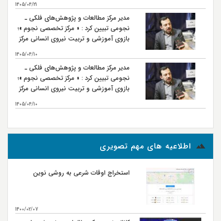
1405/04/21
مدیر مرکز مطالعات و پژوهش‌های فلکی ـ
نجومی تبیین کرد : « مرکز تخصصی نجوم »؛
بازوی آموزشی و تربیت نیروی انسانی مرکز
مطالعات و پژوهش‌های فلکی ـ نجومی
1405/04/10
مدیر مرکز مطالعات و پژوهش‌های فلکی ـ
نجومی تبیین کرد : « مرکز تخصصی نجوم »؛
بازوی آموزشی و تربیت نیروی انسانی مرکز
مطالعات و پژوهش‌های فلکی ـ نجومی
1405/04/10
بیشتر...
اطلاعیه های مهم تصویری
استخراج اوقات شرعی به روشی نوین
1400/02/07