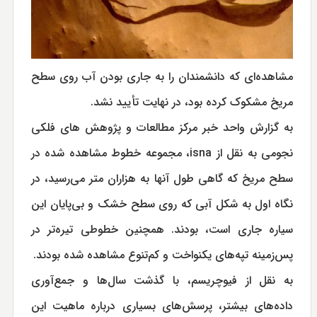
مشاهده‌ای که دانشمندان را به جاری بودن آب روی سطح
مریخ مشکوک کرده بود، در نهایت تأیید نشد.
به گزارش واحد خبر مرکز مطالعات و پژوهش های فلکی
نجومی به نقل از isna، مجموعه خطوط مشاهده شده در
سطح مریخ که گاهی طول آنها به هزاران متر می‌رسید، در
نگاه اول به شکل آبی که روی سطح خشک و بی‌پایان این
سیاره جاری است، بودند. همچنین خطوطی تیره‌تر در
پس‌زمینه‌ تپه‌های یکنواخت و کم‌تنوع مشاهده شده بودند.
به نقل از فیوچریسم، با گذشت سال‌ها و جمع‌آوری
داده‌های بیشتر، پرسش‌های بسیاری درباره ماهیت این