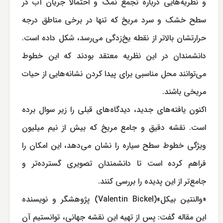
و نظریه‌هایی درباره تجمع نمک و احتمالا جریان آب در
سطح خشک و سرد مریخ که تنها در برخی مناطق درجه
حرارتشان بالاتر از نقطه یخ‌زدگی می‌رسد، شکل داده است.
دانشمندان در این نظریه معتقد بودند که این خطوط
می‌توانند محل مناسبی برای پیدا کردن نشانه‌هایی از حیات
مریخی باشند.
اکنون یافته‌های جدید، دیدگاه‌های قبلی را زیر سوال برده
است. نقشه دقیق و جامع مریخ که بیش از نیم میلیون
ویژگی خطوط سطح سیاره را نشان می‌دهد، این امکان را
فراهم کرده است تا دانشمندان تصویری گسترده‌تر و
جامع‌تر از این پدیده را بررسی کنند.
«والنتین بیکل»(Valentin Bickel) پژوهشگر و نویسنده
این مقاله گفت: پس از تهیه این نقشه جهانی، توانستیم آن