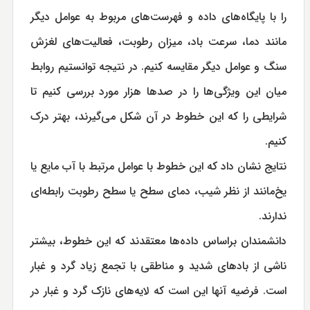
را با پایگاه‌های داده و فهرست‌های مربوط به عوامل دیگر
مانند دما، سرعت باد، میزان رطوبت، فعالیت‌های لغزش
سنگ و عوامل دیگر مقایسه کنیم. در نتیجه توانستیم روابط
میان این ویژگی‌ها را در صدها هزار مورد بررسی کنیم تا
شرایطی را که این خطوط در آن شکل می‌گیرند، بهتر درک
کنیم.
نتایج نشان داد که این خطوط با عوامل مرتبط با آب مایع یا
یخ‌مانند از نظر شیب، دمای سطح یا سطح رطوبت رابطه‌ای
ندارند.
دانشمندان براساس داده‌ها معتقدند که این خطوط، بیشتر
ناشی از بادهای شدید و مناطقی با تجمع زیاد گرد و غبار
است. فرضیه آنها این است که لایه‌های نازک گرد و غبار در