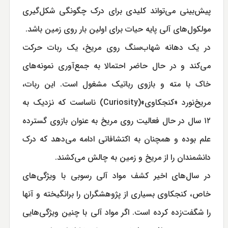
پیش‌بینی می‌تواند کلیدی برای درک چگونگی شکل‌گیری
مولکول‌های آلی پایه حیات برای اولین بار روی زمین باشد.
در یک دهانه شهاب‌سنگ روی مریخ، یک ربات حرکت
می‌کند و در حال حاضر احتمالا به جمع‌آوری نمونه‌های
خاک با مته و بازوی رباتیک مشغول است. این ربات،
مریخ‌نورد «کنجکاوی»(Curiosity) ناساست که نزدیک به
۱۲ سال در حال فعالیت روی مریخ به عنوان بازوی گسترده
علم بوده و همچنان به اکتشافاتی ادامه می‌دهد که درک
دانشمندان را از مریخ و زمین به چالش می‌کشند.
در سال‌های اخیر کشف مواد آلی رسوبی با ویژگی‌های
خاص، کنجکاوی بسیاری از پژوهشگران را برانگیخته و آنها
را شگفت‌زده کرده است. اگر مواد آلی با چنین ویژگی‌هایی