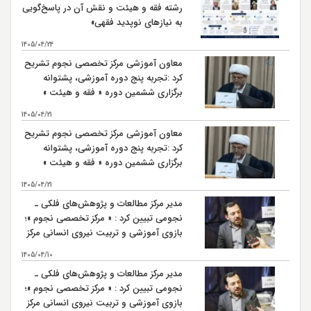
رشته فقه و هیئت و نقش آن در پاسخ‌گویی
به نیازهای نوپدید فقهی»
1405/04/24
معاون آموزشی مرکز تخصصی نجوم تشریح
کرد :تجربه پنج دوره آموزشی، پشتوانه
برگزاری ششمین دوره « فقه و هیئت »
است
1405/04/21
معاون آموزشی مرکز تخصصی نجوم تشریح
کرد :تجربه پنج دوره آموزشی، پشتوانه
برگزاری ششمین دوره « فقه و هیئت »
است
1405/04/21
مدیر مرکز مطالعات و پژوهش‌های فلکی ـ
نجومی تبیین کرد : « مرکز تخصصی نجوم »؛
بازوی آموزشی و تربیت نیروی انسانی مرکز
مطالعات و پژوهش‌های فلکی ـ نجومی
1405/04/10
مدیر مرکز مطالعات و پژوهش‌های فلکی ـ
نجومی تبیین کرد : « مرکز تخصصی نجوم »؛
بازوی آموزشی و تربیت نیروی انسانی مرکز