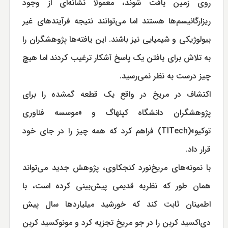
روی زمین یافت شوند، معمولا نشانه‌ای از وجود
ریزارگانیسم‌ها هستند اما می‌توانند نتیجه فرآیندهای غیر
بیولوژیکی و شیمیایی نیز باشند. این یافته‌ها پژوهشگران را
به تلاش برای یافتن یک پاسخ آشکار ترغیب کردند اما هیچ
چیز درست به نظر نمی‌رسید.
اکتشاف در مریخ در واقع یک قطعه گمشده را برای
پژوهشگران دانشگاه کپنهاگ و «موسسه فناوری
توکیو»(TITech) فراهم کرد که همه چیز را در جای خود
قرار داد.
با نمونه‌های مریخ‌نورد کنجکاوی، پژوهش جدید می‌تواند
همان طور که نظریه قدیمی پیش‌بینی کرده است، با
اطمینان ثابت کند که خورشید میلیاردها سال پیش
دی‌اکسید کربن را در جو مریخ تجزیه کرد و مونوکسید کربن