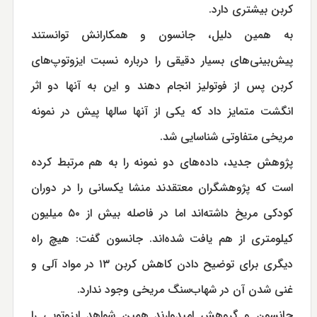
کربن بیشتری دارد.
به همین دلیل، جانسون و همکارانش توانستند
پیش‌بینی‌های بسیار دقیقی را درباره نسبت ایزوتوپ‌های
کربن پس از فوتولیز انجام دهند و این به آنها دو اثر
انگشت متمایز داد که یکی از آنها سالها پیش در نمونه
مریخی متفاوتی شناسایی شد.
پژوهش جدید، داده‌های دو نمونه را به هم مرتبط کرده
است که پژوهشگران معتقدند منشا یکسانی را در دوران
کودکی مریخ داشته‌اند اما در فاصله بیش از ۵۰ میلیون
کیلومتری از هم یافت شده‌اند. جانسون گفت: هیچ راه
دیگری برای توضیح دادن کاهش کربن ۱۳ در مواد آلی و
غنی شدن آن در شهاب‌سنگ مریخی وجود ندارد.
جانسون و گروهش امیدوارند همین شواهد ایزوتوپی را