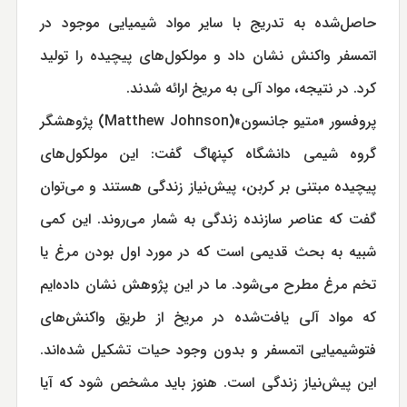
حاصل‌شده به تدریج با سایر مواد شیمیایی موجود در
اتمسفر واکنش نشان داد و مولکول‌های پیچیده را تولید
کرد. در نتیجه، مواد آلی به مریخ ارائه شدند.
پروفسور «متیو جانسون»(Matthew Johnson) پژوهشگر
گروه شیمی دانشگاه کپنهاگ گفت: این مولکول‌های
پیچیده مبتنی بر کربن، پیش‌نیاز زندگی هستند و می‌توان
گفت که عناصر سازنده زندگی به شمار می‌روند. این کمی
شبیه به بحث قدیمی است که در مورد اول بودن مرغ یا
تخم مرغ مطرح می‌شود. ما در این پژوهش نشان داده‌ایم
که مواد آلی یافت‌شده در مریخ از طریق واکنش‌های
فتوشیمیایی اتمسفر و بدون وجود حیات تشکیل شده‌اند.
این پیش‌نیاز زندگی است. هنوز باید مشخص شود که آیا