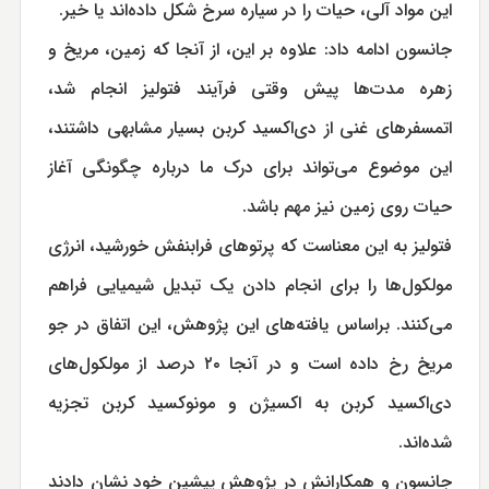
این مواد آلی، حیات را در سیاره سرخ شکل داده‌اند یا خیر.
جانسون ادامه داد: علاوه بر این، از آنجا که زمین، مریخ و
زهره مدت‌ها پیش وقتی فرآیند فتولیز انجام شد،
اتمسفرهای غنی از دی‌اکسید کربن بسیار مشابهی داشتند،
این موضوع می‌تواند برای درک ما درباره چگونگی آغاز
حیات روی زمین نیز مهم باشد.
فتولیز به این معناست که پرتوهای فرابنفش خورشید، انرژی
مولکول‌ها را برای انجام دادن یک تبدیل شیمیایی فراهم
می‌کنند. براساس یافته‌های این پژوهش، این اتفاق در جو
مریخ رخ داده است و در آنجا ۲۰ درصد از مولکول‌های
دی‌اکسید کربن به اکسیژن و مونوکسید کربن تجزیه
شده‌اند.
جانسون و همکارانش در پژوهش پیشین خود نشان دادند