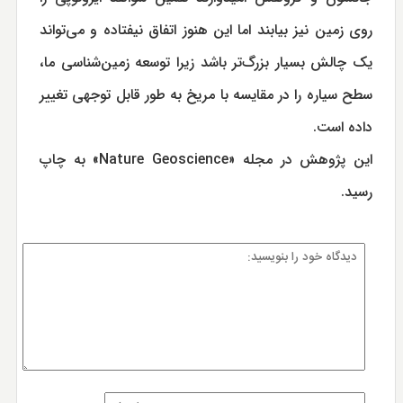
روی زمین نیز بیابند اما این هنوز اتفاق نیفتاده و می‌تواند
یک چالش بسیار بزرگ‌تر باشد زیرا توسعه زمین‌شناسی ما،
سطح سیاره را در مقایسه با مریخ به طور قابل توجهی تغییر
داده است.
این پژوهش در مجله «Nature Geoscience» به چاپ
رسید.