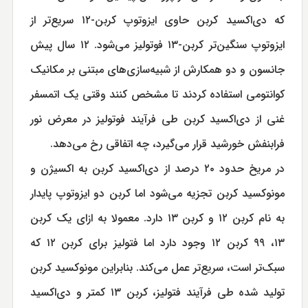
که دی‌اکسید کربن حاوی ایزوتوپ کربن-۱۲ سریع‌تر از
ایزوتوپ سنگین‌تر کربن-۱۳ فوتولیز می‌شود. ۱۲ سال پیش
جانسون و دو همکارش از شبیه‌سازی‌های مبتنی بر مکانیک
کوانتومی استفاده کردند تا مشخص کنند وقتی یک اتمسفر
غنی از دی‌اکسید کربن طی فرآیند فوتولیز در معرض نور
فرابنفش خورشید قرار می‌گیرد، چه اتفاقی رخ می‌دهد.
در مریخ حدود ۲۰ درصد از دی‌اکسید کربن به اکسیژن و
مونوکسید کربن تجزیه می‌شود اما کربن دو ایزوتوپ پایدار
به نام کربن ۱۲ و کربن ۱۳ دارد. معمولا به ازای یک کربن
۱۳، ۹۹ کربن ۱۲ وجود دارد اما فتولیز برای کربن ۱۲ که
سبک‌تر است، سریع‌تر عمل می‌کند. بنابراین مونوکسید کربن
تولید شده طی فرآیند فتولیز، کربن ۱۳ کمتر و دی‌اکسید