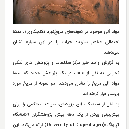
مواد آلی موجود در نمونه‌های مریخ‌نورد «کنجکاوی»، منشا
احتمالی عناصر سازنده حیات را در این سیاره نشان
می‌دهند.
به گزارش واحد خبر مرکز مطالعات و پژوهش های فلکی
نجومی به نقل از isna، در یک پژوهش جدید که منشا
مواد آلی مریخ را نشان می‌دهد، دو نمونه از مریخ مورد
بررسی قرار گرفته اند.
به نقل از ساینمگ، این پژوهش، شواهد محکمی را برای
پیش‌بینی بیش از یک دهه پیش پژوهشگران «دانشگاه
کپنهاگ»(University of Copenhagen) ارائه می‌کند. این