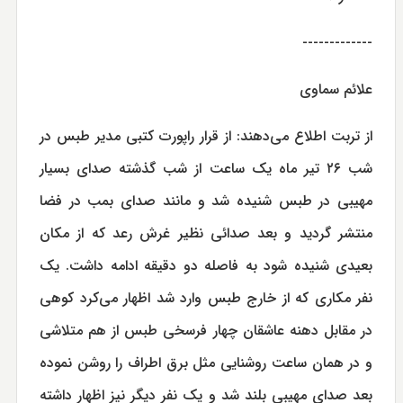
-------------
علائم سماوی
از تربت اطلاع می‌دهند: از قرار راپورت کتبی مدير طبس در
شب ۲۶ تیر ماه يک ساعت از شب گذشته صدای بسیار
مهیبی در طبس شنیده شد و مانند صدای بمب در فضا
منتشر گردید و بعد صدائی نظیر غرش رعد که از مکان
بعیدی شنیده شود به فاصله دو دقیقه ادامه داشت. يک
نفر مكاری كه از خارج طبس وارد شد اظهار می‌کرد کوهی
در مقابل دهنه عاشقان چهار فرسخی طبس از هم متلاشی
و در همان ساعت روشنایی مثل برق اطراف را روشن نموده
بعد صدای مهیبی بلند شد و يک نفر دیگر نیز اظهار داشته