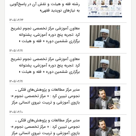
رشته فقه و هیئت و نقش آن در پاسخ‌گویی
به نیازهای نوپدید فقهی»
1405/04/24
معاون آموزشی مرکز تخصصی نجوم تشریح
کرد :تجربه پنج دوره آموزشی، پشتوانه
برگزاری ششمین دوره « فقه و هیئت »
است
1405/04/21
معاون آموزشی مرکز تخصصی نجوم تشریح
کرد :تجربه پنج دوره آموزشی، پشتوانه
برگزاری ششمین دوره « فقه و هیئت »
است
1405/04/21
مدیر مرکز مطالعات و پژوهش‌های فلکی ـ
نجومی تبیین کرد : « مرکز تخصصی نجوم »؛
بازوی آموزشی و تربیت نیروی انسانی مرکز
مطالعات و پژوهش‌های فلکی ـ نجومی
1405/04/10
مدیر مرکز مطالعات و پژوهش‌های فلکی ـ
نجومی تبیین کرد : « مرکز تخصصی نجوم »؛
بازوی آموزشی و تربیت نیروی انسانی مرکز