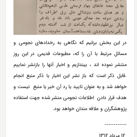
در اين بخش برانيم كه نگاهى به رخدادهاى نجومى و
مسائل مرتبط با آن را كه، مطبوعات قديمى در اين روز
منتشر نموده اند ، بيندازيم و اخبار آنها را بازنشر نماييم
.قابل ذکر است که باز نشر این اخبار با ذکر منبع انجام
خواهد شد و به عنوان تایید یا رد آن خبر یا منبع نیست و
هدف قرار دادن اطلاعات نجومی منشر شده جهت استفاده
پژوهشگران و علاقه مندان خواهد بود.
------------
12 مرداد 1312