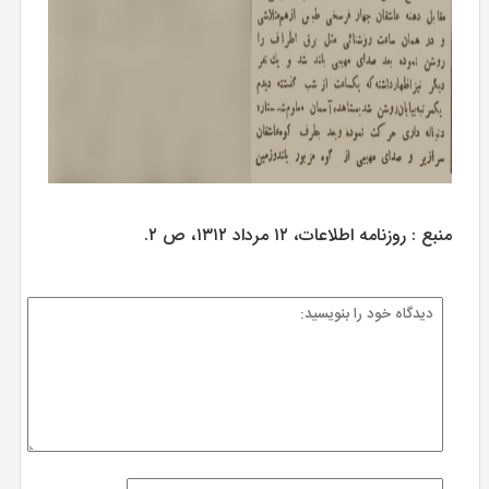
منبع : روزنامه اطلاعات، ۱۲ مرداد ۱۳۱۲، ص ۲.