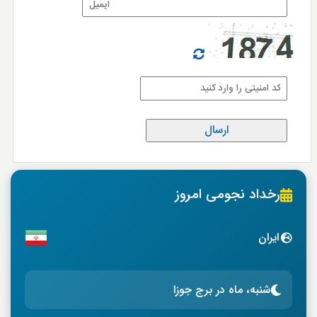
رخداد نجومی امروز
ایران
شنبه، ماه در برج جوزا