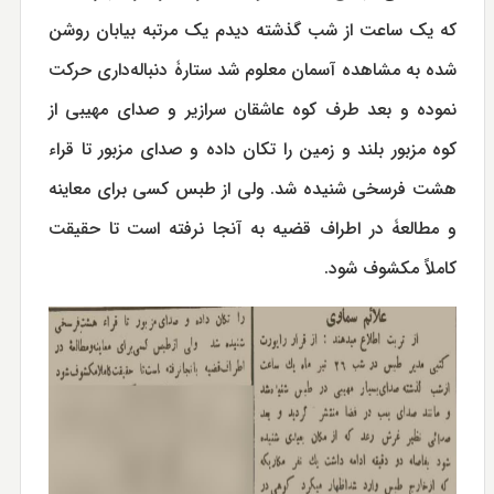
که یک ساعت از شب گذشته دیدم یک مرتبه بیابان روشن
شده به مشاهده آسمان معلوم شد ستارۀ دنباله‌داری حرکت
نموده و بعد طرف کوه عاشقان سرازیر و صدای مهیبی از
کوه مزبور بلند و زمین را تکان داده و صدای مزبور تا قراء
هشت فرسخی شنیده شد. ولی از طبس کسی برای معاینه
و مطالعۀ در اطراف قضیه به آنجا نرفته است تا حقیقت
کاملاً مکشوف شود.