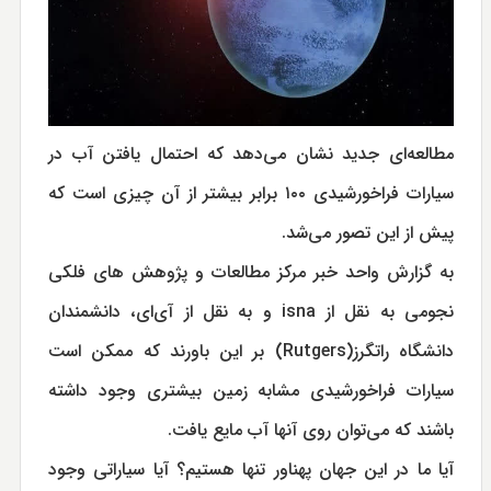
مطالعه‌ای جدید نشان می‌دهد که احتمال یافتن آب در
سیارات فراخورشیدی ۱۰۰ برابر بیشتر از آن چیزی است که
پیش از این تصور می‌شد.
به گزارش واحد خبر مرکز مطالعات و پژوهش های فلکی
نجومی به نقل از isna و به نقل از آی‌ای، دانشمندان
دانشگاه راتگرز(Rutgers) بر این باورند که ممکن است
سیارات فراخورشیدی مشابه زمین بیشتری وجود داشته
باشند که می‌توان روی آنها آب مایع یافت.
آیا ما در این جهان پهناور تنها هستیم؟ آیا سیاراتی وجود