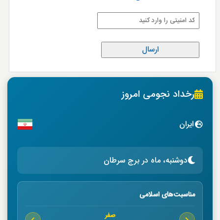
رخداد نجومی امروز
ایران
دوشنبه، ماه در برج سرطان
مناسبت‌های اسلامی
صفر