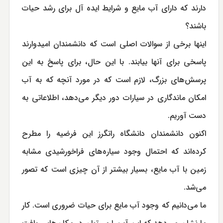
دارند که دارای آب مایع و شرایط ایده آل برای رشد حیات
باشند؟
اینها برخی از سوالات اصلی است که دانشمندان امیدوارند
پاسخی برای آنها بیابند. با این حال، برای پاسخ به این
پرسش‌های بزرگ، لازم است که در مورد آنچه که به آب
امکان ماندگاری در سیارات دور دیگر می‌دهد، اطلاعاتی به
دست آوریم.
اکنون دانشمندان دانشگاه راتگرز این فرضیه را مطرح
کرده‌اند که احتمال وجود سیاره‌های فراخورشیدی مشابه
زمین با آب مایع، بسیار بیشتر از آن چیزی است که تصور
می‌شد.
ما می‌دانیم که وجود آب مایع برای حیات ضروری است. کار