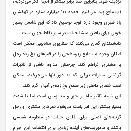
نزدیک شود. بنابراین صد برابر بیشتر از آنچه فکر می‌کردیم،
آب مایع پیدا می‌کنیم. حدود ۱۰۰ میلیارد ستاره در کهکشان
راه شیری وجود دارد. اوجا توضیح داد که این شانس بسیار
خوبی برای یافتن منشا حیات در سایر نقاط جهان است.
دانشمندان گمان می‌کنند که سناریوی مشابهی ممکن است
امکان وجود آب مایع زیرسطحی را در قمرهای یخ زده زحل
یا مشتری فراهم کند. چرخش مداوم ناشی از تاثیرات
گرانشی سیارات بزرگی که به دور آنها می‌چرخند، ممکن
است فضای داخلی زیر سطح یخ زده‌ی آنها را گرم کند.
این شبیه تاثیر ماه بر جزر و مد زمین است اما با شدت
بسیار بیشتر. این امر باعث می‌شود قمرهای مشتری و زحل
گزینه‌های اصلی برای یافتن حیات در منظومه شمسی
باشند و ماموریت‌های آینده زیادی برای اکتشاف این اجرام