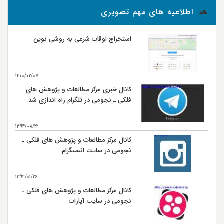
اطلاعیه های مهم تصویری
استخراج اوقات شرعی به روشی نوین
1400/02/07
کانال خبری مرکز مطالعات و پژوهش های
فلکی ـ نجومی در تلگرام راه اندازی شد
1394/08/22
کانال مرکز مطالعات و پژوهش های فلکی ـ
نجومی در سایت انستگرام
1394/01/26
کانال مرکز مطالعات و پژوهش های فلکی ـ
نجومی در سایت آپارات