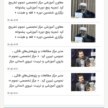
معاون آموزشی مرکز تخصصی نجوم تشریح
کرد :تجربه پنج دوره آموزشی، پشتوانه
برگزاری ششمین دوره « فقه و هیئت »
است
1405/04/21
معاون آموزشی مرکز تخصصی نجوم تشریح
کرد :تجربه پنج دوره آموزشی، پشتوانه
برگزاری ششمین دوره « فقه و هیئت »
است
1405/04/21
مدیر مرکز مطالعات و پژوهش‌های فلکی ـ
نجومی تبیین کرد : « مرکز تخصصی نجوم »؛
بازوی آموزشی و تربیت نیروی انسانی مرکز
مطالعات و پژوهش‌های فلکی ـ نجومی
1405/04/10
مدیر مرکز مطالعات و پژوهش‌های فلکی ـ
نجومی تبیین کرد : « مرکز تخصصی نجوم »؛
بازوی آموزشی و تربیت نیروی انسانی مرکز
مطالعات و پژوهش‌های فلکی ـ نجومی
1405/04/10
بیشتر...