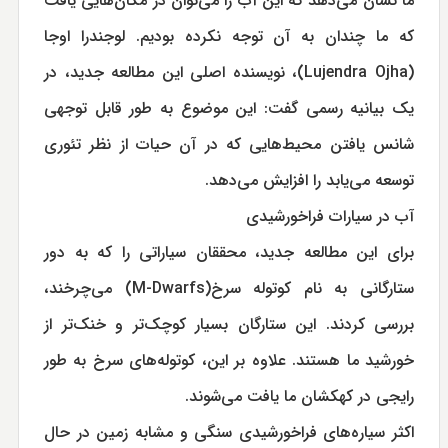
ما نشان می‌دهد که این آب را می‌توان در مکان‌هایی یافت
که ما چندان به آن توجه نکرده بودیم. لوجندرا اوجا
(Lujendra Ojha)، نویسنده اصلی این مطالعه جدید، در
یک بیانیه رسمی گفت: این موضوع به طور قابل توجهی
شانس یافتن محیط‌هایی که در آن حیات از نظر تئوری
توسعه می‌یابد را افزایش می‌دهد.
آب در سیارات فراخورشیدی
برای این مطالعه جدید، محققان سیاراتی را که به دور
ستارگانی به نام کوتوله سرخ(M-Dwarfs) می‌چرخند،
بررسی کردند. این ستارگان بسیار کوچک‌تر و خنک‌تر از
خورشید ما هستند. علاوه بر این، کوتوله‌های سرخ به طور
رایجی در کهکشان ما یافت می‌شوند.
اکثر سیاره‌های فراخورشیدی سنگی و مشابه زمین در حال