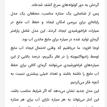
گردش به دور کوتوله‌های سرخ کشف شده‌اند.
پس از شناسایی یک ستاره مناسب، محققان یک مدل
رایانه‌ای برای بررسی امکان ایجاد و حفظ آب مایع در
سیارات فراخورشیدی ایجاد کردند. این مدل شامل پارامتر
گرمای تولید شده در سیاره برای مایع ماندن آب بود.
اوجا افزود: ما دریافتیم که وقتی احتمال ایجاد آب مایع
توسط رادیواکتیویته را در نظر بگیریم، درصد بالایی از این
سیاره‌های فراخورشیدی می‌توانند گرمای کافی برای حفظ
آب مایع را داشته باشند و تعداد خیلی بیشتری نسبت به
آنچه فکر می‌کردیم.
این مدل جدید نشان می‌دهد که اگر شرایط مناسب باشد،
این آمار می‌تواند به هر سیاره دارای آب برای هر ستاره