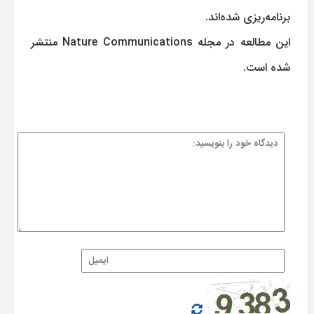
برنامه‌ریزی شده‌اند.
این مطالعه در مجله Nature Communications منتشر
شده است.