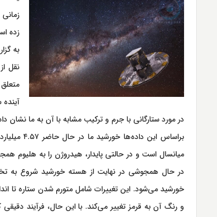
زمانی 
زده اس
آینده 
در مورد ستارگانی با جرم و ترکیب مشابه با آن به ما نشان داد
براساس این 
میانسال است و در حالتی پایدار، هیدروژن را به هلیوم همجو
در حال همجوشی در نهایت از هسته خورشید شروع به تخلی
خورشید می‌شود. این تغییرات شامل متورم شدن ستاره تا انداز
و رنگ آن به قرمز تغییر می‌کند. با این حال، فرآیند دقیق