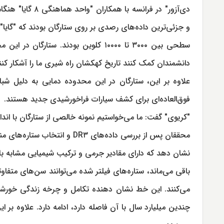
و جزئی‌ترین داده‌های رصدی بر روی ستارگان بودند که "گایا
سطحی بین ۳۰۰۰ تا ۱۰۰۰۰ کلوین بودند. س
دانشمندان کمک کنند تاریخ کهکشان راه شیری ما را آشکار کنن
فوق‌العاده‌ای برای کشف سیارات فراخورشیدی جدید هستند.
"کریوی" گفت: ما می‌خواستیم نمونه خالصی از ستارگان با اندا
محققان پس از بررسی داده‌های R۳
نشان دهد که دارای مقادیر جرمی و ترکیب شیمیایی مشابه با خ