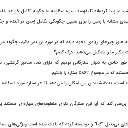
ما پیدا کرده‌اند تا بفهمند ستاره منظومه ما چگونه تکامل خواهد یافت
یدی مشابه با زمین را برای تعیین چگونگی تکامل زمین در آینده و چ
ه هنوز چیزهای زیادی وجود دارند که در مورد آن نمی‌دانیم، چگونه می‌ت
 انگیز ما را تشکیل می‌دهند، درک کنیم؟
ه داده‌های DR۳ نگاه کردیم، به طور خاص به دنبال ستارگانی بودیم که دارای دما، مقادیر گرانشی،
وع ۵۸۶۳ ستاره را یافتیم.
است، به دانشمندان این امکان را می‌دهد تا هر ستاره مورد استفاده د
ررسی کند که آیا این ستارگان دارای منظومه‌های سیاره‌ای هستند یا 
اده و قابلیت‌های بی‌بدیل "گایا" را برجسته کرده که باعث شده است ویژگی‌های ستا