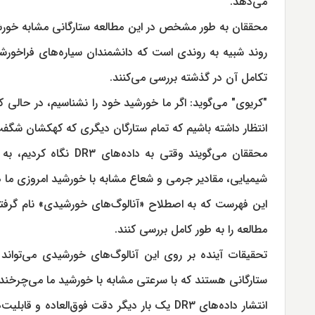
می‌دهد.
محققان به طور مشخص در این مطالعه ستارگانی مشابه خورشید 
روند شبیه به روندی است که دانشمندان سیاره‌های فراخورش
تکامل آن در گذشته بررسی می‌کنند.
"کریوی" می‌گوید: اگر ما خورشید خود را نشناسیم، در حالی ک
انتظار داشته باشیم که تمام ستارگان دیگری که کهکشان شگفت
محققان می‌گویند وقتی ب
شیمیایی، مقادیر جرمی و شعاع مشابه با خورشید امروزی ما هستند که در مجم
این فهرست که به اصطلاح «آنالوگ‌های خورشیدی» نام گرفته 
مطالعه را به طور کامل‌ بررسی کنند.
تحقیقات آینده بر روی این آنالوگ‌های خورشیدی می‌تواند ب
ستارگانی هستند که با سرعتی مشابه با خورشید ما می‌چرخند.
انتشار داده‌های DR۳ یک بار دیگر دقت فوق‌الع