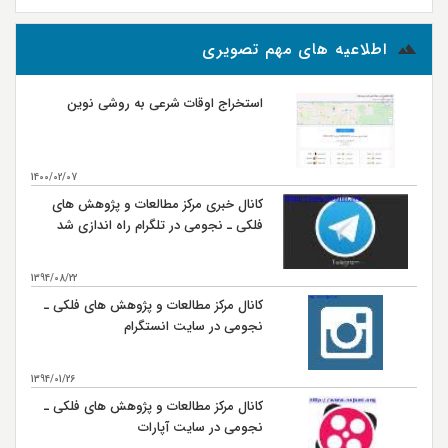
اطلاعیه های مهم تصویری
استخراج اوقات شرعی به روشی نوین
1400/02/07
کانال خبری مرکز مطالعات و پژوهش های
فلکی ـ نجومی در تلگرام راه اندازی شد
1394/08/22
کانال مرکز مطالعات و پژوهش های فلکی ـ
نجومی در سایت انستگرام
1394/01/26
کانال مرکز مطالعات و پژوهش های فلکی ـ
نجومی در سایت آپارات