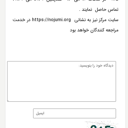
تماس حاصل نمایند .
سايت مركز نيز به نشاني
https://nojumi.org
در خدمت
مراجعه كنندگان خواهد بود