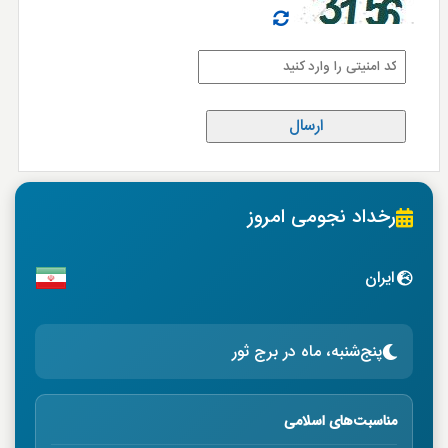
رخداد نجومی امروز
ایران
پنج‌شنبه، ماه در برج ثور
مناسبت‌های اسلامی