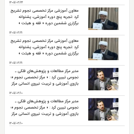
1405/04/24
معاون آموزشی مرکز تخصصی نجوم تشریح
کرد :تجربه پنج دوره آموزشی، پشتوانه
برگزاری ششمین دوره « فقه و هیئت »
است
1405/04/21
معاون آموزشی مرکز تخصصی نجوم تشریح
کرد :تجربه پنج دوره آموزشی، پشتوانه
برگزاری ششمین دوره « فقه و هیئت »
است
1405/04/21
مدیر مرکز مطالعات و پژوهش‌های فلکی ـ
نجومی تبیین کرد : « مرکز تخصصی نجوم »؛
بازوی آموزشی و تربیت نیروی انسانی مرکز
مطالعات و پژوهش‌های فلکی ـ نجومی
1405/04/10
مدیر مرکز مطالعات و پژوهش‌های فلکی ـ
نجومی تبیین کرد : « مرکز تخصصی نجوم »؛
بازوی آموزشی و تربیت نیروی انسانی مرکز
مطالعات و پژوهش‌های فلکی ـ نجومی
1405/04/10
بیشتر...