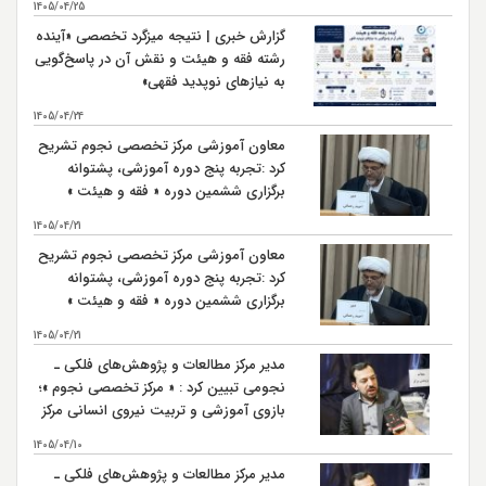
1405/04/25
گزارش خبری | نتیجه میزگرد تخصصی «آینده
رشته فقه و هیئت و نقش آن در پاسخ‌گویی
به نیازهای نوپدید فقهی»
1405/04/24
معاون آموزشی مرکز تخصصی نجوم تشریح
کرد :تجربه پنج دوره آموزشی، پشتوانه
برگزاری ششمین دوره « فقه و هیئت »
است
1405/04/21
معاون آموزشی مرکز تخصصی نجوم تشریح
کرد :تجربه پنج دوره آموزشی، پشتوانه
برگزاری ششمین دوره « فقه و هیئت »
است
1405/04/21
مدیر مرکز مطالعات و پژوهش‌های فلکی ـ
نجومی تبیین کرد : « مرکز تخصصی نجوم »؛
بازوی آموزشی و تربیت نیروی انسانی مرکز
مطالعات و پژوهش‌های فلکی ـ نجومی
1405/04/10
مدیر مرکز مطالعات و پژوهش‌های فلکی ـ